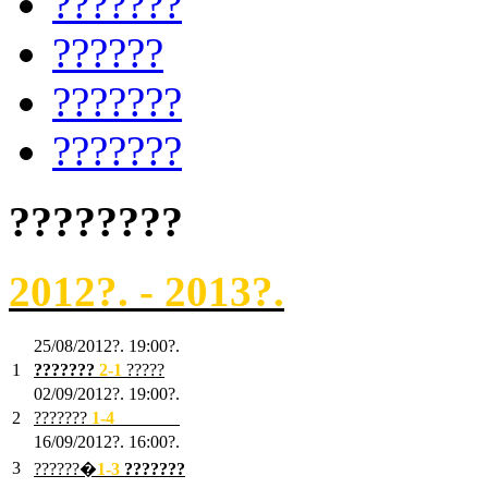
???????
??????
???????
???????
????????
2012?. - 2013?.
25/08/2012?. 19:00?.
1
???????
2
-1
?????
02/09/2012?. 19:00?.
2
???????
1
-4
???????
16/09/2012?. 16:00?.
3
??????�
1-3
???????